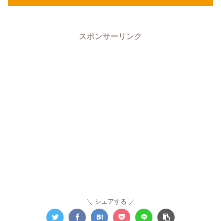
スポンサーリンク
シェアする