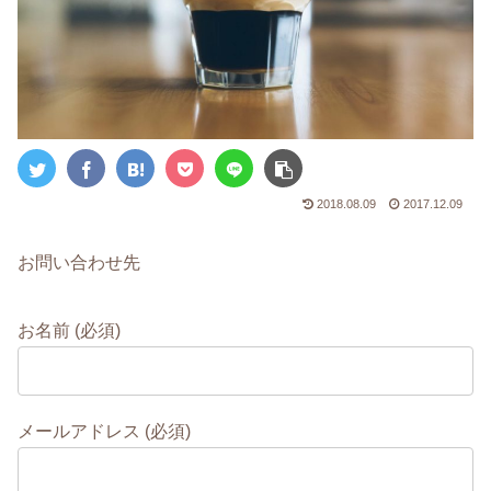
2018.08.09
2017.12.09
お問い合わせ先
お名前 (必須)
メールアドレス (必須)