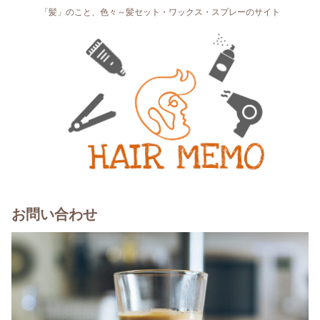
「髪」のこと、色々～髪セット・ワックス・スプレーのサイト
お問い合わせ