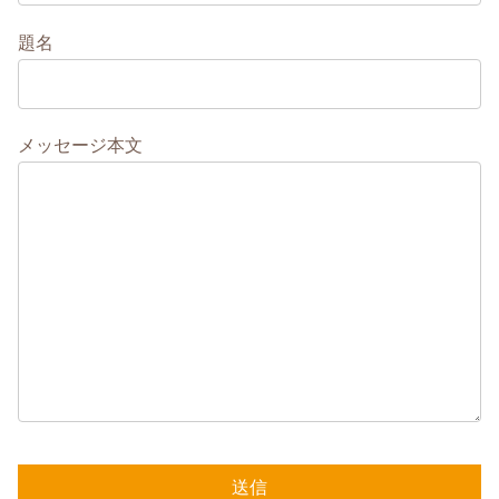
題名
メッセージ本文