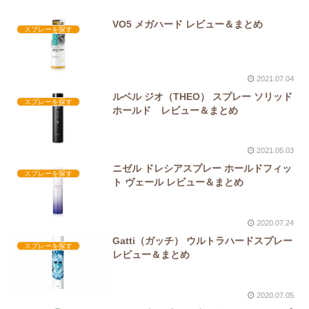
VO5 メガハード レビュー＆まとめ
スプレーを探す
2021.07.04
ルベル ジオ（THEO） スプレー ソリッド
スプレーを探す
ホールド レビュー＆まとめ
2021.05.03
ニゼル ドレシアスプレー ホールドフィッ
スプレーを探す
ト ヴェール レビュー＆まとめ
2020.07.24
Gatti（ガッチ） ウルトラハードスプレー
スプレーを探す
レビュー＆まとめ
2020.07.05