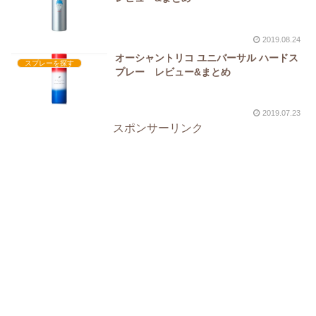
2019.08.24
オーシャントリコ ユニバーサル ハードス
スプレーを探す
プレー レビュー&まとめ
2019.07.23
スポンサーリンク