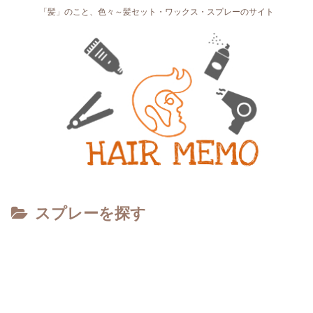
「髪」のこと、色々～髪セット・ワックス・スプレーのサイト
スプレーを探す