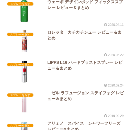
ウェーボ デザインポッド フィックススプ
スプレーを探す
レー レビュー＆まとめ
2020.04.11
ロレッタ カチカチシュー レビュー＆ま
スプレーを探す
とめ
2020.03.22
LIPPS L16 ハードブラストスプレー レビ
スプレーを探す
ュー＆まとめ
2020.02.24
ニゼル ラフュージョン ステイフォグ レビ
スプレーを探す
ュー＆まとめ
2019.09.29
アリミノ スパイス シャワーフリーズ
スプレーを探す
レビュー&まとめ