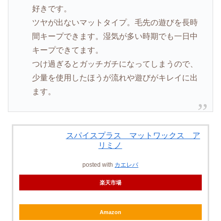
好きです。
ツヤが出ないマットタイプ。毛先の遊びを長時
間キープできます。湿気が多い時期でも一日中
キープできてます。
つけ過ぎるとガッチガチになってしまうので、
少量を使用したほうが流れや遊びがキレイに出
ます。
スパイスプラス マットワックス ア
リミノ
posted with
カエレバ
楽天市場
Amazon