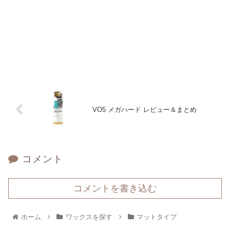
VO5 メガハード レビュー＆まとめ
コメント
コメントを書き込む
ホーム
ワックスを探す
マットタイプ