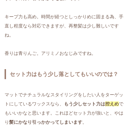
キープ力も高め。時間が経つとしっかりめに固まる為、手
直し程度なら対応できますが、再整髪は少し難しいです
ね。
香りは青りんご。アリミノおなじみですね。
セット力はもう少し落としてもいいのでは？
マットでナチュラルなスタイリングをしたい人をターゲッ
トにしているワックスなら、
もう少しセット力は
控えめ
で
もいいかなと思います。これほどセット力が強いと、やは
り
髪にかなり引っかかってしまいます
。