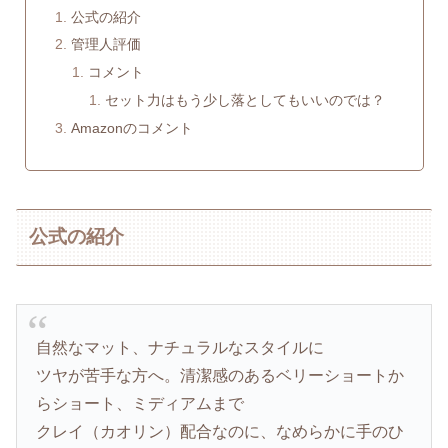
公式の紹介
管理人評価
コメント
セット力はもう少し落としてもいいのでは？
Amazonのコメント
公式の紹介
自然なマット、ナチュラルなスタイルに
ツヤが苦手な方へ。清潔感のあるベリーショートか
らショート、ミディアムまで
クレイ（カオリン）配合なのに、なめらかに手のひ