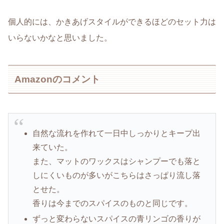
個人的には、かきあげスタイルができるほどのセット力は
いらないかなと思いました。
Amazonのコメント
自然な流れを作れて一日中しっかりとキープ出
来ていた。
また、マットのワックスはシャンプーでも落と
しにくいものが多いがこちらはさっぱり流し落
とせた。
香りは今までのスパイスのものと同じです。
ずっと変わらないスパイスの青リンゴの香りが