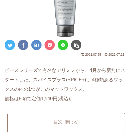
2021.07.25
2021.07.11
ピースシリーズで有名なアリミノから、4月から新たにス
タートした、スパイスプラス(SPICE+) 。4種類あるワッ
クスの内の1つがこのマットワックス。
価格は80gで定価1,540円(税込)。
目次