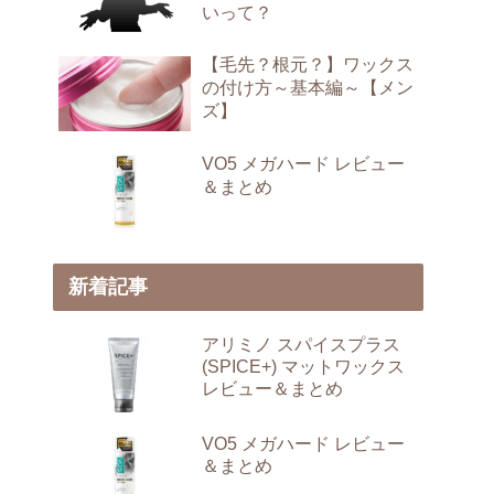
いって？
【毛先？根元？】ワックス
の付け方～基本編～【メン
ズ】
VO5 メガハード レビュー
＆まとめ
新着記事
アリミノ スパイスプラス
(SPICE+) マットワックス
レビュー＆まとめ
VO5 メガハード レビュー
＆まとめ