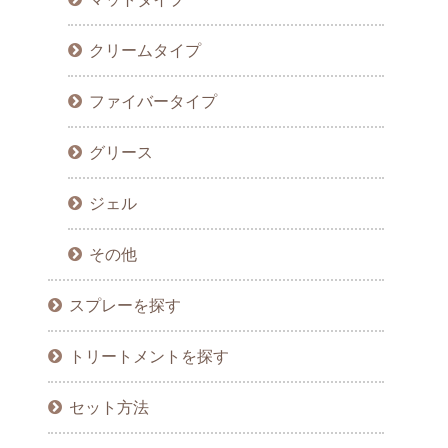
クリームタイプ
ファイバータイプ
グリース
ジェル
その他
スプレーを探す
トリートメントを探す
セット方法