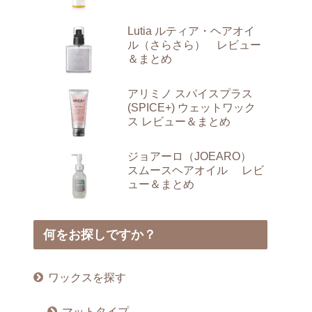
Lutia ルティア・ヘアオイ
ル（さらさら） レビュー
＆まとめ
アリミノ スパイスプラス
(SPICE+) ウェットワック
ス レビュー＆まとめ
ジョアーロ（JOEARO）
スムースヘアオイル レビ
ュー＆まとめ
何をお探しですか？
ワックスを探す
マットタイプ