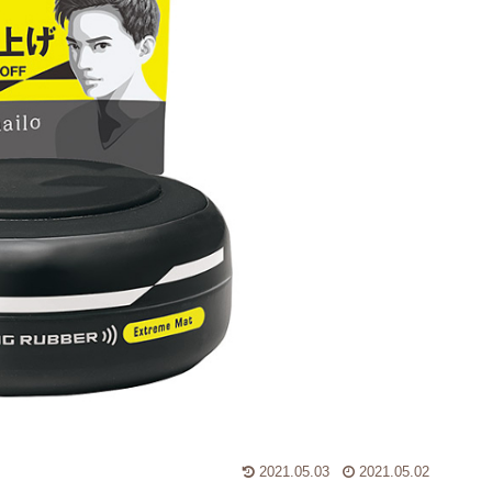
2021.05.03
2021.05.02