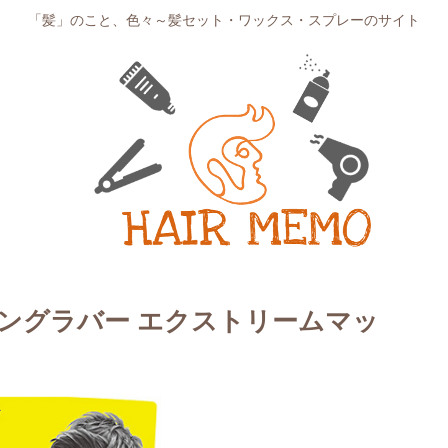
「髪」のこと、色々～髪セット・ワックス・スプレーのサイト
ービングラバー エクストリームマッ