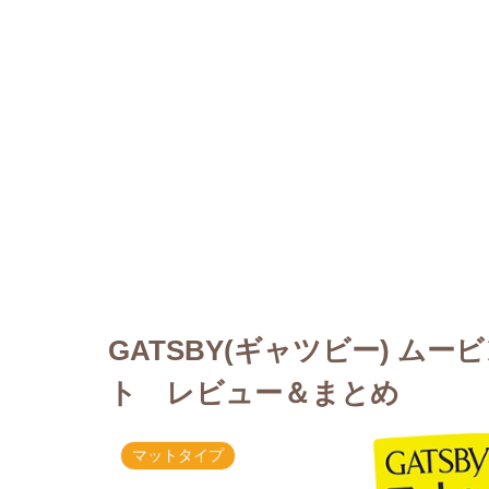
GATSBY(ギャツビー) ム
ト レビュー＆まとめ
マットタイプ