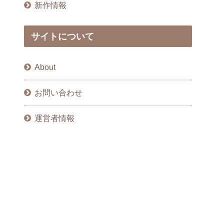
新作情報
サイトについて
About
お問い合わせ
運営者情報