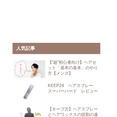
人気記事
【”超”初心者向け】ヘアセ
ット「基本の基本」のやり
方【メンズ】
KEEP24 ヘアスプレー
スーパーハード レビュー
【キープ力】ヘアスプレー
とヘアワックスの役割の違