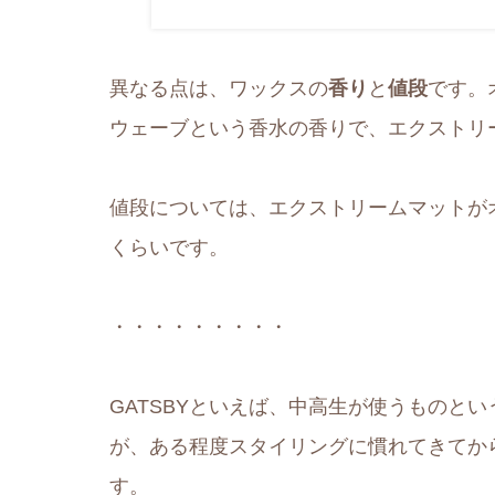
異なる点は、ワックスの
香り
と
値段
です。
ウェーブという香水の香りで、エクストリ
値段については、エクストリームマットが
くらいです。
・・・・・・・・・
GATSBYといえば、中高生が使うものと
が、ある程度スタイリングに慣れてきてか
す。