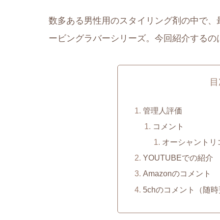
数多ある男性用のスタイリング剤の中で、
ービングラバーシリーズ。今回紹介するの
目
管理人評価
コメント
オーシャントリ
YOUTUBEでの紹介
Amazonのコメント
5chのコメント（随