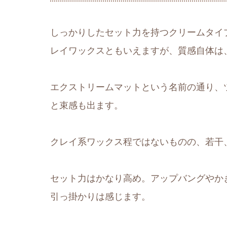
しっかりしたセット力を持つクリームタイ
レイワックスともいえますが、質感自体は
エクストリームマットという名前の通り、
と束感も出ます。
クレイ系ワックス程ではないものの、若干
セット力はかなり高め。アップバングやか
引っ掛かりは感じます。