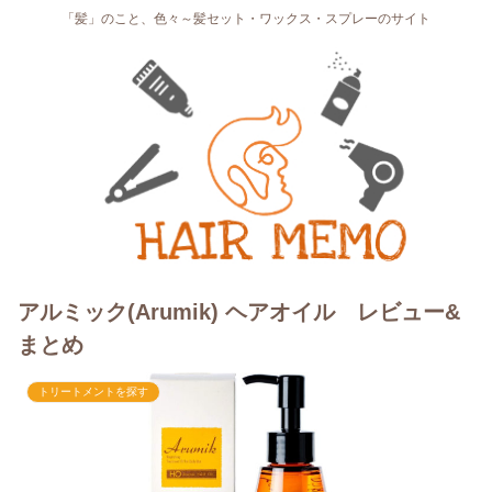
「髪」のこと、色々～髪セット・ワックス・スプレーのサイト
アルミック(Arumik) ヘアオイル レビュー&
まとめ
トリートメントを探す