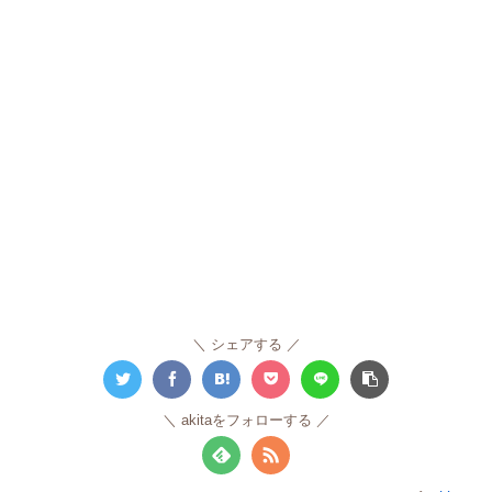
シェアする
akitaをフォローする