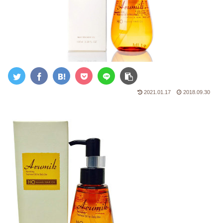
2021.01.17
2018.09.30