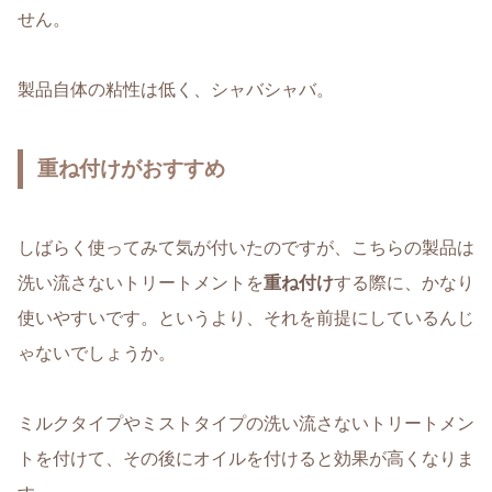
せん。
製品自体の粘性は低く、シャバシャバ。
重ね付けがおすすめ
しばらく使ってみて気が付いたのですが、こちらの製品は
洗い流さないトリートメントを
重ね付け
する際に、かなり
使いやすいです。というより、それを前提にしているんじ
ゃないでしょうか。
ミルクタイプやミストタイプの洗い流さないトリートメン
トを付けて、その後にオイルを付けると効果が高くなりま