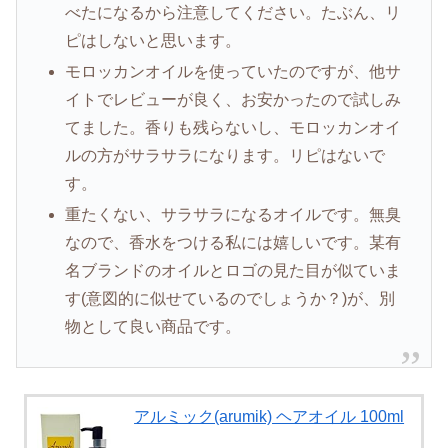
べたになるから注意してください。たぶん、リ
ピはしないと思います。
モロッカンオイルを使っていたのですが、他サ
イトでレビューが良く、お安かったので試しみ
てました。香りも残らないし、モロッカンオイ
ルの方がサラサラになります。リピはないで
す。
重たくない、サラサラになるオイルです。無臭
なので、香水をつける私には嬉しいです。某有
名ブランドのオイルとロゴの見た目が似ていま
す(意図的に似せているのでしょうか？)が、別
物として良い商品です。
アルミック(arumik) ヘアオイル 100ml