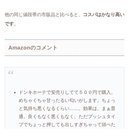
他の同じ値段帯の市販品と比べると、
コスパはかなり高い
です
。
Amazonのコメント
ドンキホーテで安売りしてて５００円で購入。
めちゃくちゃ甘ったるい匂いがします。ちょっ
と気持ち悪くなるくらい……。効果は、まぁ普
通。良くもなく悪くもなく。ただプッシュタイ
プでちょっと押しても出しすぎちゃって頭べた