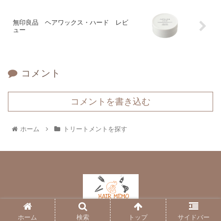
無印良品 ヘアワックス・ハード レビ
ュー
コメント
コメントを書き込む
ホーム
トリートメントを探す
© 2018 ヘアメモ.
ホーム
検索
トップ
サイドバー