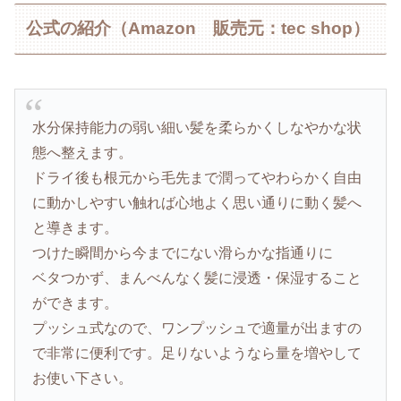
公式の紹介（Amazon 販売元：tec shop）
水分保持能力の弱い細い髪を柔らかくしなやかな状
態へ整えます。
ドライ後も根元から毛先まで潤ってやわらかく自由
に動かしやすい触れば心地よく思い通りに動く髪へ
と導きます。
つけた瞬間から今までにない滑らかな指通りに
ベタつかず、まんべんなく髪に浸透・保湿すること
ができます。
プッシュ式なので、ワンプッシュで適量が出ますの
で非常に便利です。足りないようなら量を増やして
お使い下さい。