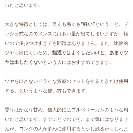
ったと思います。
大きな特徴としては、良くも悪くも
”軽い”
ということ。プ
ッシュ式なのでメンズには多い量が出てしまいますが、軽
いので多少つけすぎても問題はありません。また、比較的
ツヤも出にくいため、
指通りはよくしたいけど、あまりツ
ヤは出したくない
という人にはおすすめできます。
ツヤを出さないドライな質感のセットをするときだけ使用
する、というような使い方もできます。
香りはかなり甘め。個人的にはブルベリーガムのような匂
いだと思います。すぐにとぶのでそこまで気にはなりませ
んが、ロングの人が多めに使用すると少し残るかもしれま