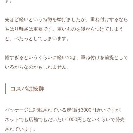
す。
先ほど軽いという特徴を挙げましたが、重ね付けするなら
やはり
軽さ
は重要です。重いものを後からつけてしまう
と、ぺたっとしてしまいます。
軽すぎるというくらいに軽いのは、重ね付けを前提として
いるからなのかもしれません。
コスパは抜群
パッケージに記載されている定価は3000円近いですが、
ネットでも店舗でもだいたい1000円しないくらいで発売
されています。