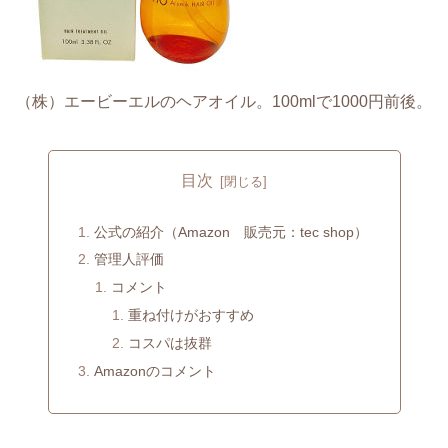
（株）エービーエルのヘアオイル。100mlで1000円前後。
目次
公式の紹介（Amazon 販売元：tec shop）
管理人評価
コメント
重ね付けがおすすめ
コスパは抜群
Amazonのコメント