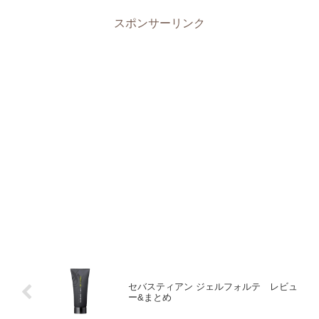
スポンサーリンク
セバスティアン ジェルフォルテ レビュ
ー&まとめ