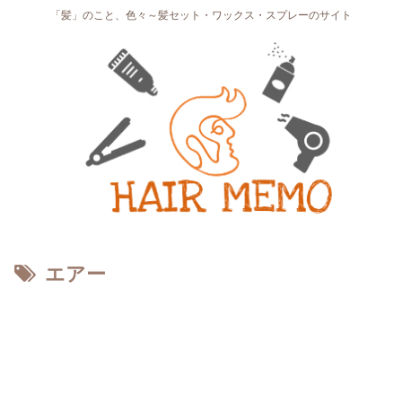
「髪」のこと、色々～髪セット・ワックス・スプレーのサイト
エアー