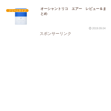
オーシャントリコ エアー レビュー＆ま
クリームタイプ
とめ
2019.09.04
スポンサーリンク