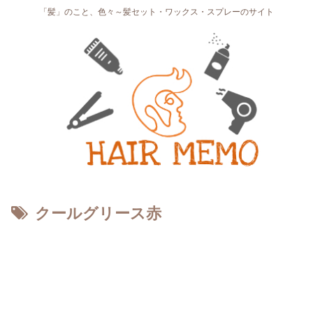
「髪」のこと、色々～髪セット・ワックス・スプレーのサイト
クールグリース赤