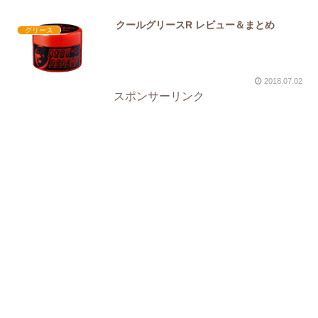
クールグリースR レビュー＆まとめ
グリース
2018.07.02
スポンサーリンク