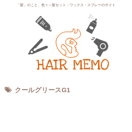
「髪」のこと、色々～髪セット・ワックス・スプレーのサイト
クールグリースG1