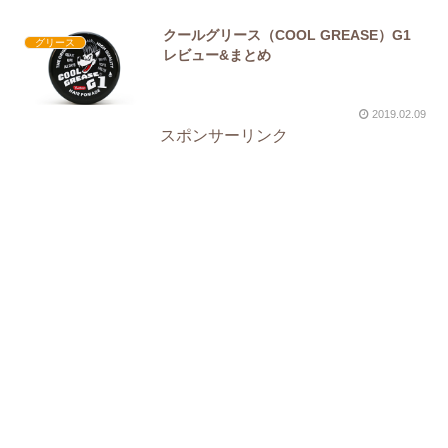
クールグリース（COOL GREASE）G1
グリース
レビュー&まとめ
2019.02.09
スポンサーリンク