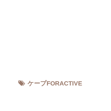
ケープFORACTIVE