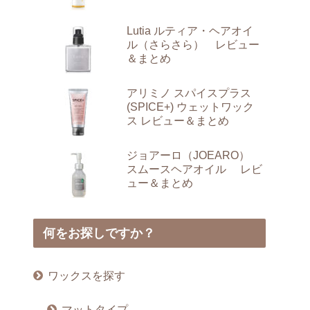
Lutia ルティア・ヘアオイ
ル（さらさら） レビュー
＆まとめ
アリミノ スパイスプラス
(SPICE+) ウェットワック
ス レビュー＆まとめ
ジョアーロ（JOEARO）
スムースヘアオイル レビ
ュー＆まとめ
何をお探しですか？
ワックスを探す
マットタイプ