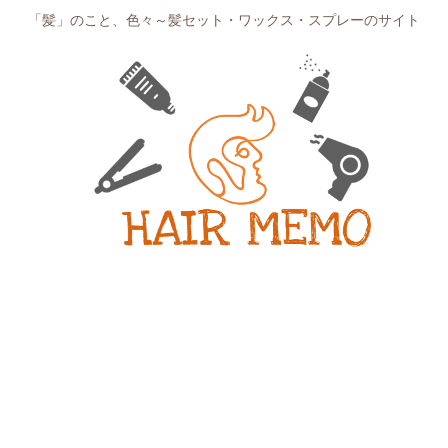
「髪」のこと、色々～髪セット・ワックス・スプレーのサイト