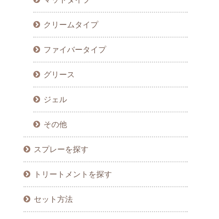
クリームタイプ
ファイバータイプ
グリース
ジェル
その他
スプレーを探す
トリートメントを探す
セット方法