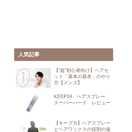
人気記事
【”超”初心者向け】ヘアセ
ット「基本の基本」のやり
方【メンズ】
KEEP24 ヘアスプレー
スーパーハード レビュー
【キープ力】ヘアスプレー
とヘアワックスの役割の違