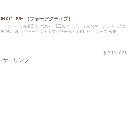
RACTIVE （フォーアクティブ）
レーといっても過言ではない、花王のケープ。 そんなケープシリーズよ
R ACTIVE（フォーアクティブ）が発売されました。 ケープ FOR
2019.10.05
ンサーリンク