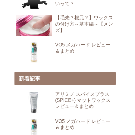
いって？
【毛先？根元？】ワックス
の付け方～基本編～【メン
ズ】
VO5 メガハード レビュー
＆まとめ
新着記事
アリミノ スパイスプラス
(SPICE+) マットワックス
レビュー＆まとめ
VO5 メガハード レビュー
＆まとめ