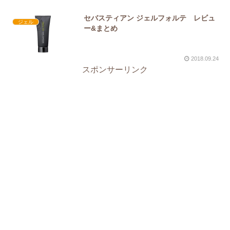
セバスティアン ジェルフォルテ レビュ
ジェル
ー&まとめ
2018.09.24
スポンサーリンク