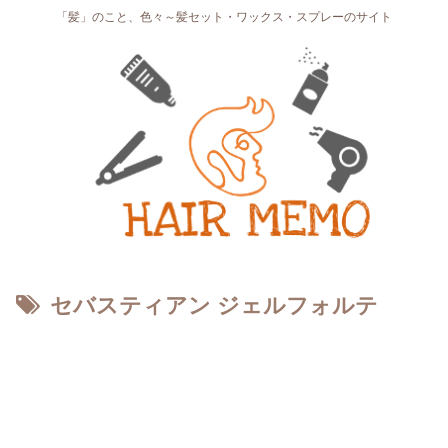
「髪」のこと、色々～髪セット・ワックス・スプレーのサイト
セバスティアン ジェルフォルテ