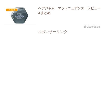
ヘアジャム マットニュアンス レビュー
その他
&まとめ
2019.08.03
スポンサーリンク