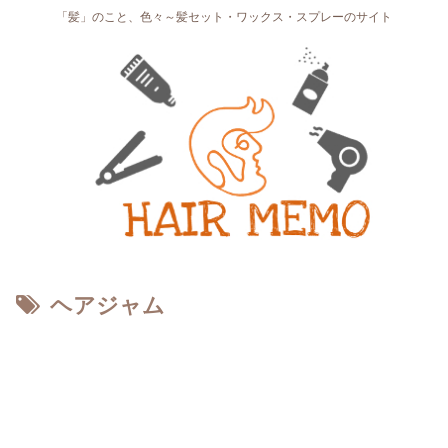
「髪」のこと、色々～髪セット・ワックス・スプレーのサイト
ヘアジャム