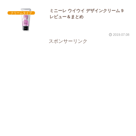
ミニーレ ウイウイ デザインクリーム 9
クリームタイプ
レビュー＆まとめ
2019.07.08
スポンサーリンク