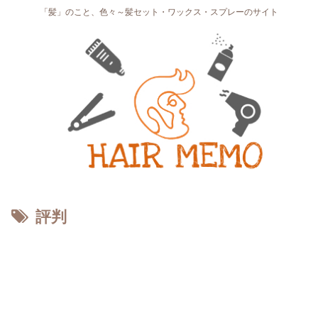
「髪」のこと、色々～髪セット・ワックス・スプレーのサイト
評判