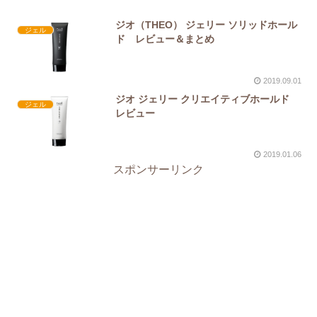
ジオ（THEO） ジェリー ソリッドホール
ジェル
ド レビュー＆まとめ
2019.09.01
ジオ ジェリー クリエイティブホールド
ジェル
レビュー
2019.01.06
スポンサーリンク